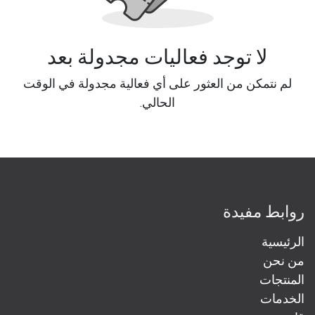
لا توجد فعاليات مجدولة بعد
لم نتمكن من العثور على أي فعالية مجدولة في الوقت
الحالي.
روابط مفيدة
الرئيسية
من نحن
المنتجات
الخدمات