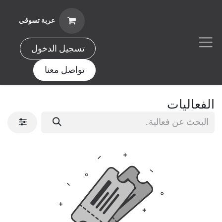
خطي للذهاب إلى المحتوى
عربة تسوقي
تسجيل الدخول
تواصل معنا
الفعاليات