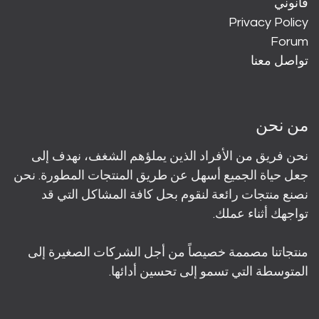
قانوني
Privacy Policy
Forum
تواصل معنا
من نحن
نحن فريق من الأفراد الذين يملؤهم الشغف، نهدف إلى
جعل حياة الجميع أسهل عن طريق المنتجات المطورة. نحن
نصنع منتجات رائعة لنقوم بحل كافة المشاكل التي قد
تواجهك أثناء عملك.
منتجاتنا مصممة خصيصاً من أجل الشركات الصغيرة إلى
المتوسطة التي تسمو إلى تحسين أدائها.