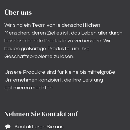
Über uns
Wir sind ein Team von leidenschaftlichen
Menschen, deren Ziel es ist, das Leben aller durch
bahnbrechende Produkte zu verbessern. Wir
bauen großartige Produkte, um Ihre
Geschäftsprobleme zu lösen.
Unsere Produkte sind für kleine bis mittelgroße
Unternehmen konzipiert, die ihre Leistung
optimieren möchten.
Nehmen Sie Kontakt auf
Kontaktieren Sie uns