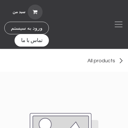
Skip to Conten
سبد من
ورود به سیستم
تماس با ما
All products