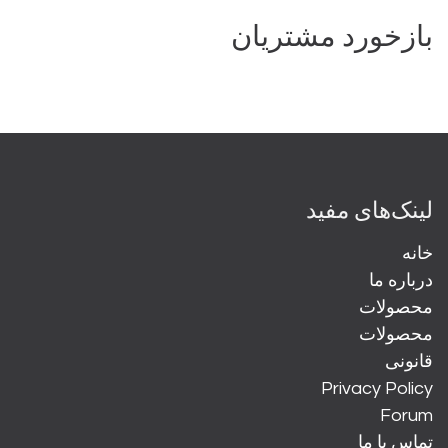
بازخورد مشتریان
لینک‌های مفید
خانه
درباره ما
محصولات
محصولات
قانونی
Privacy Policy
Forum
تماس با ما