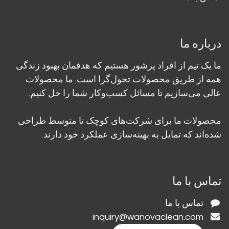
درباره ما
ما یک تیم از افراد پرشور هستیم که هدفمان بهبود زندگی
همه از طریق محصولات تحول‌گرا است. ما محصولات
عالی می‌سازیم تا مسائل کسب‌وکار شما را حل کنیم.
محصولات ما برای شرکت‌های کوچک تا متوسط طراحی
شده‌اند که تمایل به بهینه‌سازی عملکرد خود دارند.
تماس با ما
تماس با ما
inquiry@wanovaclean.com