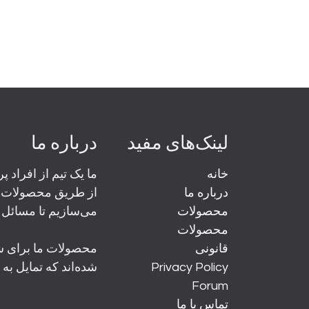
لینک‌های مفید
درباره ما
خانه
ما یک تیم از افراد 
درباره ما
از طریق محصولات ت
محصولات
می‌سازیم تا مسائل 
محصولات
قانونی
محصولات ما برای 
Privacy Policy
شده‌اند که تمایل به 
Forum
تماس با ما