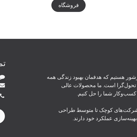
فروشگاه
تم
پرشور هستیم که هدفمان بهبود زندگی همه
حول‌گرا است. ما محصولات عالی
کسب‌وکار شما را حل کنیم.
شرکت‌های کوچک تا متوسط طراحی
بهینه‌سازی عملکرد خود دارند.